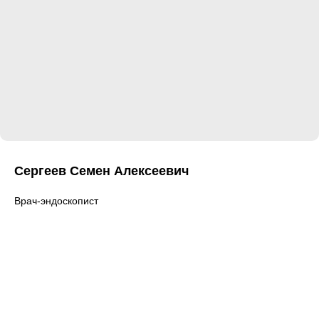
Сергеев Семен Алексеевич
Врач-эндоскопист