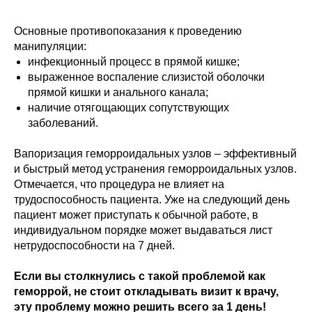
Основные противопоказания к проведению
манипуляции:
инфекционный процесс в прямой кишке;
выраженное воспаление слизистой оболочки
прямой кишки и анального канала;
наличие отягощающих сопутствующих
заболеваний.
Вапоризация геморроидальных узлов – эффективный
и быстрый метод устранения геморроидальных узлов.
Отмечается, что процедура не влияет на
трудоспособность пациента. Уже на следующий день
пациент может приступать к обычной работе, в
индивидуальном порядке может выдаваться лист
нетрудоспособности на 7 дней.
Если вы столкнулись с такой проблемой как
геморрой, не стоит откладывать визит к врачу,
эту проблему можно решить всего за 1 день!