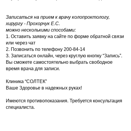
Записаться на прием к врачу колопроктологу,
хирургу - Прохорчук Е.С.
можно несколькими способами:
1. Оставить заявку на сайте по форме обратной связи
или через чат
2. Позвонить по телефону 200-84-14
3. Записаться онлайн, через круглую кнопку “Запись”.
Вы сможете самостоятельно выбрать свободное
время врача для записи.
Клиника “СОЛТЕК”
Ваше Здоровье в надежных руках!
Имеются противопоказания. Требуется консультация
специалиста.