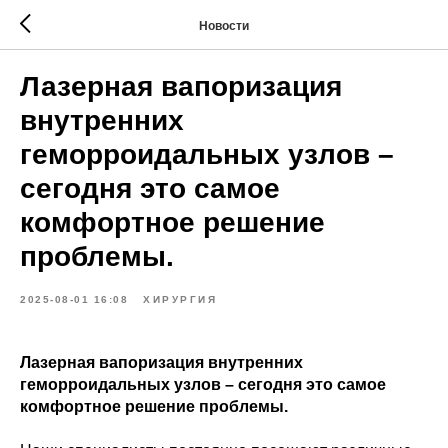
Новости
Лазерная вапоризация
внутренних
геморроидальных узлов –
сегодня это самое
комфортное решение
проблемы.
2025-08-01 16:08
ХИРУРГИЯ
Лазерная вапоризация внутренних
геморроидальных узлов – сегодня это самое
комфортное решение проблемы.