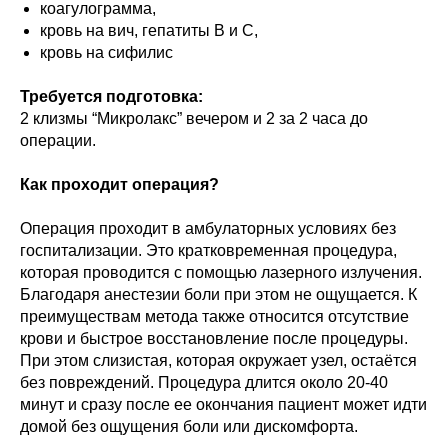
коагулограмма,
кровь на вич, гепатиты В и С,
кровь на сифилис
Требуется подготовка:
2 клизмы “Микролакс” вечером и 2 за 2 часа до
операции.
Как проходит операция?
Операция проходит в амбулаторных условиях без
госпитализации. Это кратковременная процедура,
которая проводится с помощью лазерного излучения.
Благодаря анестезии боли при этом не ощущается. К
преимуществам метода также относится отсутствие
крови и быстрое восстановление после процедуры.
При этом слизистая, которая окружает узел, остаётся
без повреждений. Процедура длится около 20-40
минут и сразу после ее окончания пациент может идти
домой без ощущения боли или дискомфорта.