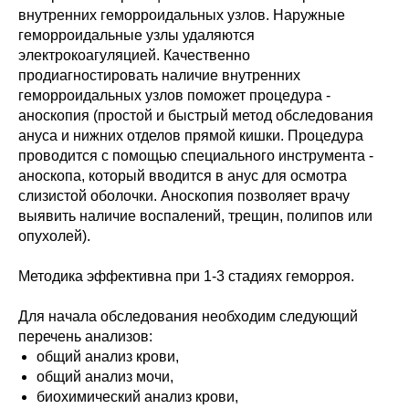
внутренних геморроидальных узлов. Наружные
геморроидальные узлы удаляются
электрокоагуляцией. Качественно
продиагностировать наличие внутренних
геморроидальных узлов поможет процедура -
аноскопия (простой и быстрый метод обследования
ануса и нижних отделов прямой кишки. Процедура
проводится с помощью специального инструмента -
аноскопа, который вводится в анус для осмотра
слизистой оболочки. Аноскопия позволяет врачу
выявить наличие воспалений, трещин, полипов или
опухолей).
Методика эффективна при 1-3 стадиях геморроя.
Для начала обследования необходим следующий
перечень анализов:
общий анализ крови,
общий анализ мочи,
биохимический анализ крови,