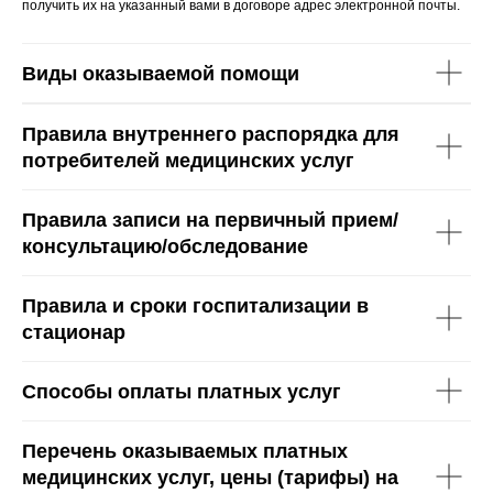
получить их на указанный вами в договоре адрес электронной почты.
Виды оказываемой помощи
Правила внутреннего распорядка для
потребителей медицинских услуг
Правила записи на первичный прием/
консультацию/обследование
Правила и сроки госпитализации в
стационар
Способы оплаты платных услуг
Перечень оказываемых платных
медицинских услуг, цены (тарифы) на