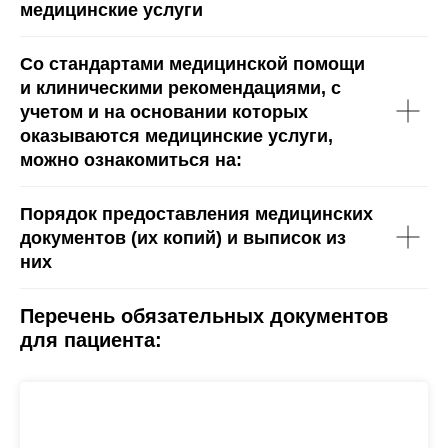
медицинские услуги
Со стандартами медицинской помощи
и клиническими рекомендациями, с
учетом и на основании которых
оказываются медицинские услуги,
можно ознакомиться на:
Порядок предоставления медицинских
документов (их копий) и выписок из
них
Перечень обязательных документов
для пациента:
Договор на предоставление платных услуг (3-
х сторонний)