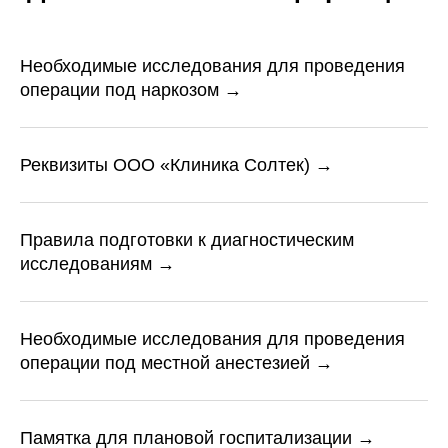
Необходимые исследования для проведения
операции под наркозом →
Реквизиты ООО «Клиника Солтек) →
Правила подготовки к диагностическим
исследованиям →
Необходимые исследования для проведения
операции под местной анестезией →
Памятка для плановой госпитализации →