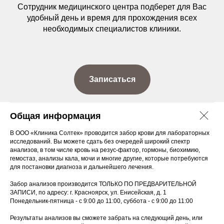
Сотрудник медицинского центра подберет для Вас
удобный день и время для прохождения всех
необходимых специалистов клиники.
Записаться
Общая информация
В ООО «Клиника Солтек» проводится забор крови для лабораторных
исследований. Вы можете сдать без очередей широкий спектр
анализов, в том числе кровь на резус-фактор, гормоны, биохимию,
гемостаз, анализы кала, мочи и многие другие, которые потребуются
для постановки диагноза и дальнейшего лечения.
Забор анализов производится ТОЛЬКО ПО ПРЕДВАРИТЕЛЬНОЙ
ЗАПИСИ, по адресу: г. Красноярск, ул. Енисейская, д. 1
Понедельник-пятница - с 9:00 до 11:00, суббота - с 9:00 до 11:00
Результаты анализов вы сможете забрать на следующий день, или