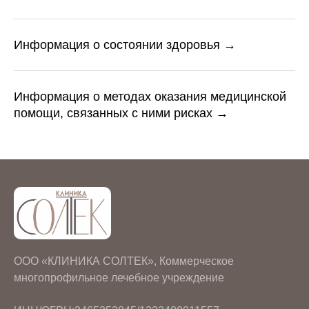
Информация о состоянии здоровья →
Информация о методах оказания медицинской
помощи, связанных с ними рисках →
ООО «КЛИНИКА СОЛТЕК», Коммерческое
многопрофильное лечебное учреждение