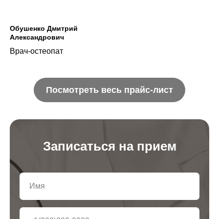
Обушенко Дмитрий
Александрович
Врач-остеопат
Посмотреть весь прайс-лист
Записаться на прием