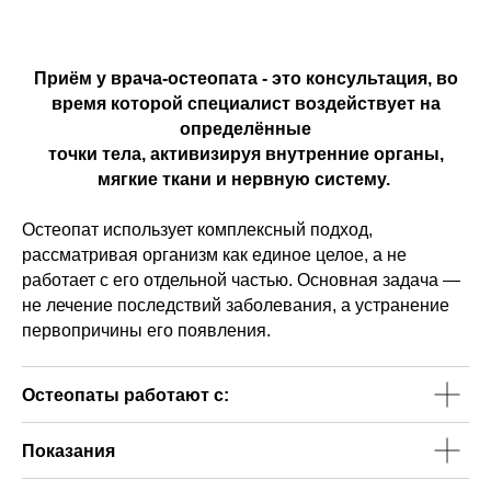
Приём у врача-остеопата - это консультация, во
время которой специалист воздействует на
определённые
точки тела, активизируя внутренние органы,
мягкие ткани и нервную систему.
Остеопат использует комплексный подход,
рассматривая организм как единое целое, а не
работает с его отдельной частью. Основная задача —
не лечение последствий заболевания, а устранение
первопричины его появления.
Остеопаты работают с:
Показания