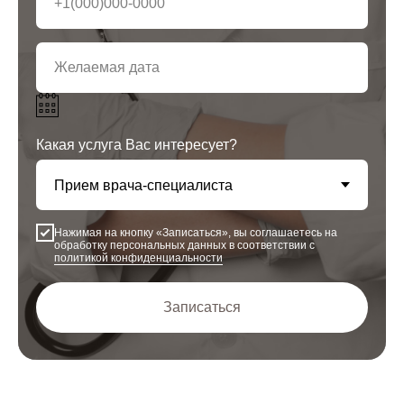
Какая услуга Вас интересует?
Нажимая на кнопку «Записаться», вы соглашаетесь на
обработку персональных данных в соответствии с
политикой конфиденциальности
Записаться