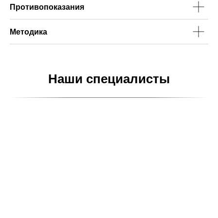
Противопоказания
Методика
Наши специалисты