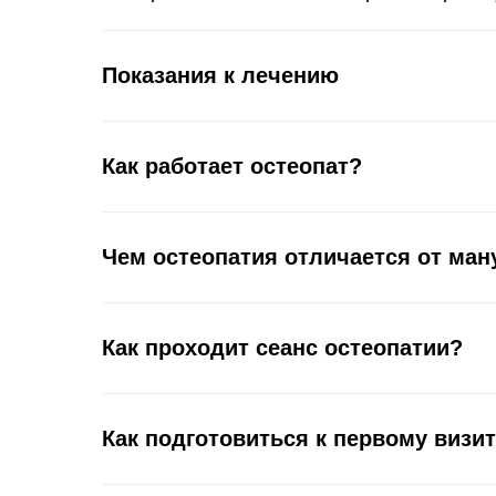
Показания к лечению
Как работает остеопат?
Чем остеопатия отличается от ман
Как проходит сеанс остеопатии?
Как подготовиться к первому визи