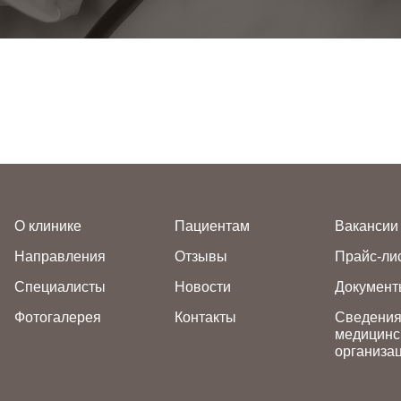
О клинике
Пациентам
Вакансии
Направления
Отзывы
Прайс-ли
Специалисты
Новости
Документ
Фотогалерея
Контакты
Сведения
медицинс
организа