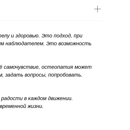
лу и здоровью. Это подход, при
ным наблюдателем. Это возможность
оё самочувствие, остеопатия может
, задать вопросы, попробовать.
 радости в каждом движении.
временной жизни.